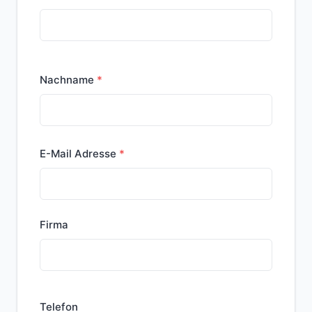
Nachname
E-Mail Adresse
Firma
Telefon