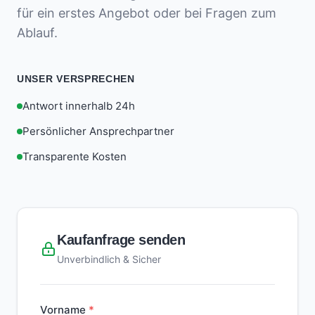
für ein erstes Angebot oder bei Fragen zum
Ablauf.
UNSER VERSPRECHEN
Antwort innerhalb 24h
Persönlicher Ansprechpartner
Transparente Kosten
Kaufanfrage senden
Unverbindlich & Sicher
Vorname