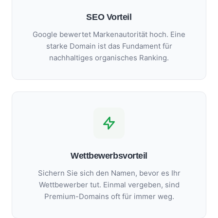
SEO Vorteil
Google bewertet Markenautorität hoch. Eine
starke Domain ist das Fundament für
nachhaltiges organisches Ranking.
Wettbewerbsvorteil
Sichern Sie sich den Namen, bevor es Ihr
Wettbewerber tut. Einmal vergeben, sind
Premium-Domains oft für immer weg.