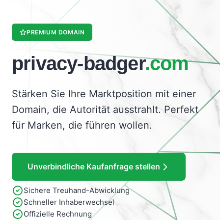
PREMIUM DOMAIN
privacy-badger
.com
Stärken Sie Ihre Marktposition mit einer
Domain, die Autorität ausstrahlt. Perfekt
für Marken, die führen wollen.
Unverbindliche Kaufanfrage stellen
Sichere Treuhand-Abwicklung
Schneller Inhaberwechsel
Offizielle Rechnung