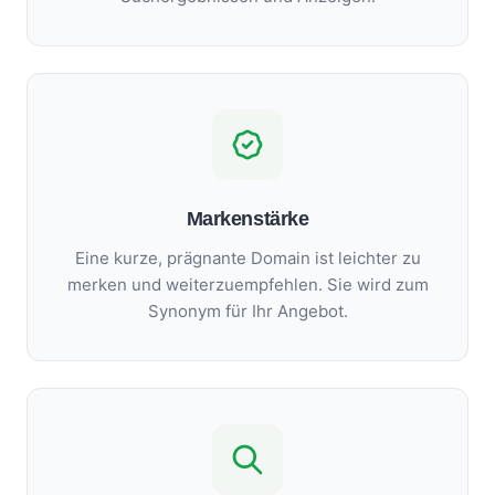
Markenstärke
Eine kurze, prägnante Domain ist leichter zu
merken und weiterzuempfehlen. Sie wird zum
Synonym für Ihr Angebot.