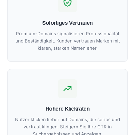
Sofortiges Vertrauen
Premium-Domains signalisieren Professionalität
und Beständigkeit. Kunden vertrauen Marken mit
klaren, starken Namen eher.
Höhere Klickraten
Nutzer klicken lieber auf Domains, die seriös und
vertraut klingen. Steigern Sie Ihre CTR in
Suchergebnissen und Anzeigen.