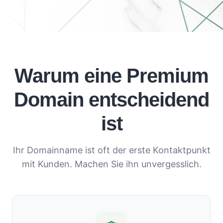
Warum eine Premium
Domain entscheidend
ist
Ihr Domainname ist oft der erste Kontaktpunkt
mit Kunden. Machen Sie ihn unvergesslich.