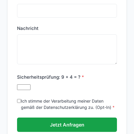
Nachricht
Sicherheitsprüfung:
9 + 4 = ?
Ich stimme der Verarbeitung meiner Daten
gemäß der Datenschutzerklärung zu. (Opt-In)
Jetzt Anfragen